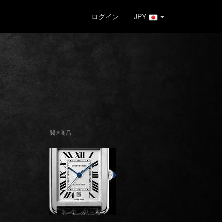
ログイン
JPY
関連商品