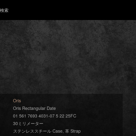
検索
Oris
Oris Rectangular Date
01 561 7693 4031-07 5 22 25FC
30ミリメーター
ステンレススチール Case, 革 Strap