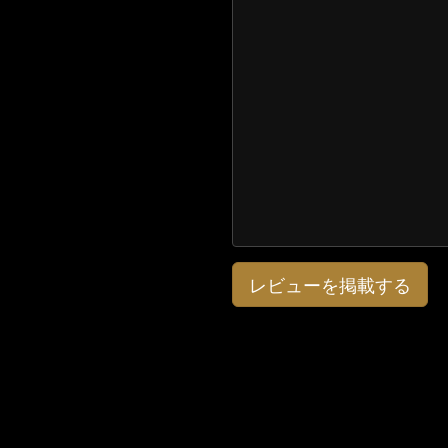
レビューを掲載する