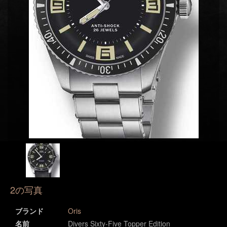
2の写真
ブランド
Oris
名前
Divers Sixty-Five Topper Edition