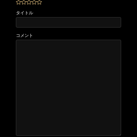
タイトル
コメント