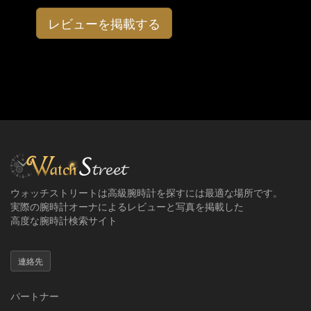
レビューを掲載する
ウォッチストリートは高級腕時計を探すには最適な場所です。
実際の腕時計オーナによるレビューと写真を掲載した
高度な腕時計検索サイト
連絡先
パートナー