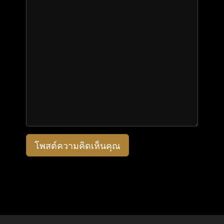
โพสต์ความคิดเห็นคุณ