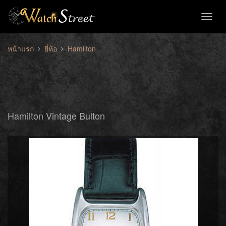
Toggl
naviga
หน้าแรก
ยี่ห้อ
Hamilton
Hamilton Vintage Bulton