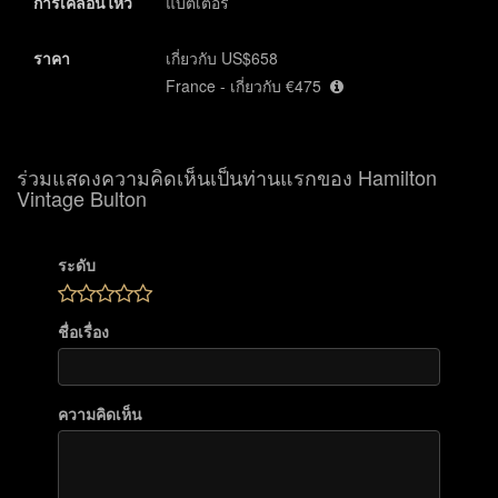
การเคลื่อนไหว
แบตเตอรี๋
ราคา
เกี่ยวกับ US$658
France - เกี่ยวกับ €475
ร่วมแสดงความคิดเห็นเป็นท่านแรกของ Hamilton
Vintage Bulton
ระดับ
ชื่อเรื่อง
ความคิดเห็น