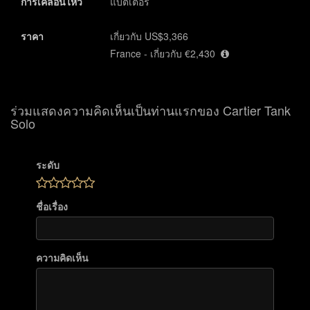
การเคลื่อนไหว
แบตเตอรี๋
ราคา
เกี่ยวกับ US$3,366
France - เกี่ยวกับ €2,430
ร่วมแสดงความคิดเห็นเป็นท่านแรกของ Cartier Tank
Solo
ระดับ
ชื่อเรื่อง
ความคิดเห็น