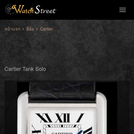
Toggl
naviga
หน้าแรก
ยี่ห้อ
Cartier
Cartier Tank Solo