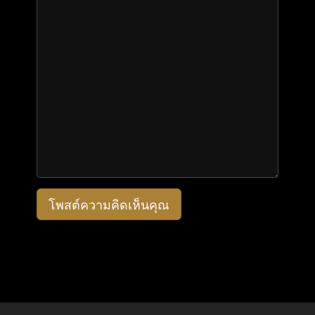
โพสต์ความคิดเห็นคุณ