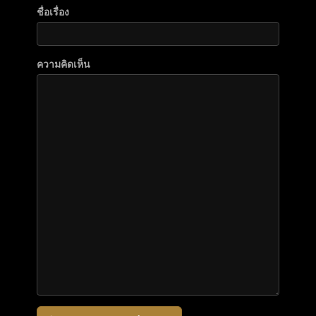
ชื่อเรื่อง
ความคิดเห็น