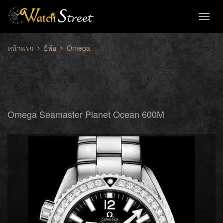
Toggl
naviga
หน้าแรก
ยี่ห้อ
Omega
Omega Seamaster Planet Ocean 600M