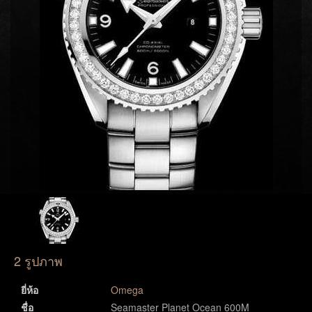
2 รูปภาพ
ยี่ห้อ
Omega
ชื่อ
Seamaster Planet Ocean 600M