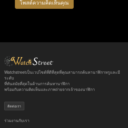
โพสต์ความคิดเห็นคุณ
Watchstreetเป็นเวปไซต์ที่ดีที่สุดที่คุณสามารถค้นหานาฬิกาหรูและมี
ระดับ
ที่ทันสมัยที่สุดในด้านการค้นหานาฬิกา
พร้อมกับความคิดเห็นและภาพถ่ายจากเจ้าของนาฬิกา
ติดต่อเรา
ร่วมงานกับเรา