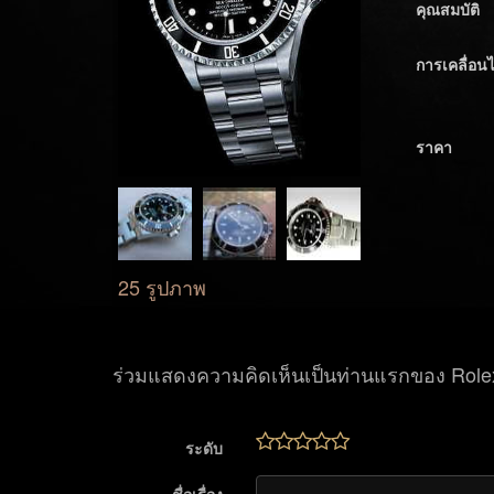
คุณสมบัติ
การเคลื่อน
ราคา
25 รูปภาพ
ร่วมแสดงความคิดเห็นเป็นท่านแรกของ Role
ระดับ