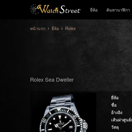
ยี่ห้อ
ค้นหานาฬิกา
หน้าแรก
ยี่ห้อ
Rolex
Rolex Sea Dweller
ยี่ห้อ
ชื่อ
อ้างอิง
เส้นผ่าศูนย
วัสดุ