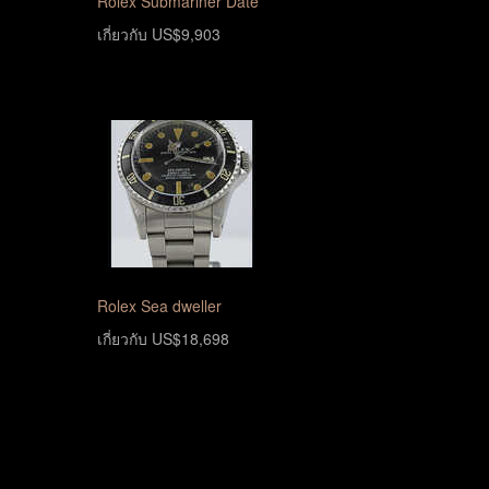
Rolex Submariner Date
เกี่ยวกับ US$9,903
Rolex Sea dweller
เกี่ยวกับ US$18,698