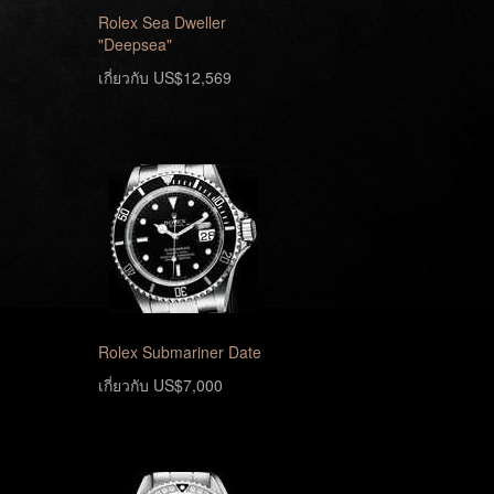
Rolex Sea Dweller
"Deepsea"
เกี่ยวกับ US$12,569
Rolex Submariner Date
เกี่ยวกับ US$7,000