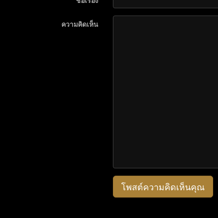
ชื่อเรื่อง
ความคิดเห็น
โพสต์ความคิดเห็นคุณ