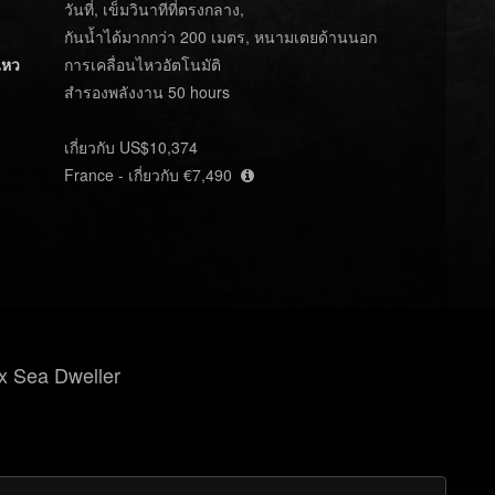
วันที่, เข็มวินาทีที่ตรงกลาง,
กันน้ำได้มากกว่า 200 เมตร, หนามเตยด้านนอก
ไหว
การเคลื่อนไหวอัตโนมัติ
สำรองพลังงาน 50 hours
เกี่ยวกับ US$10,374
France - เกี่ยวกับ €7,490
x Sea Dweller