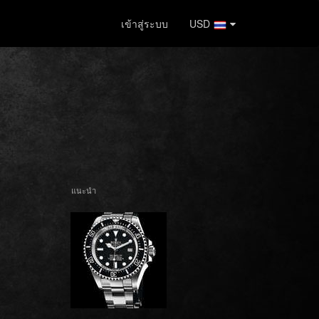
เข้าสู่ระบบ
USD
แนะนำ