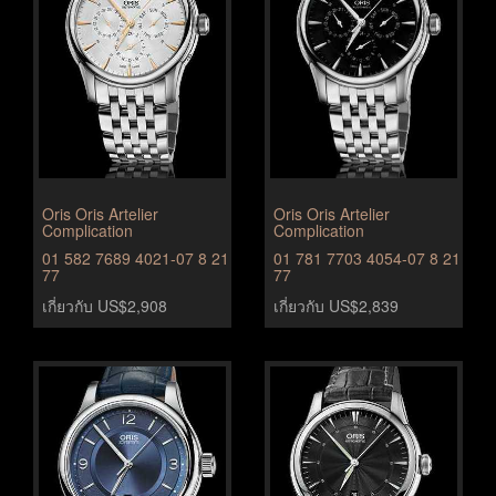
Oris Oris Artelier
Oris Oris Artelier
Complication
Complication
01 582 7689 4021-07 8 21
01 781 7703 4054-07 8 21
77
77
เกี่ยวกับ US$2,908
เกี่ยวกับ US$2,839