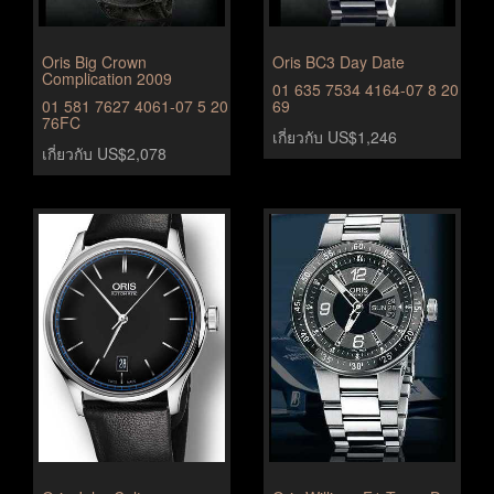
Oris Big Crown
Oris BC3 Day Date
Complication 2009
01 635 7534 4164-07 8 20
01 581 7627 4061-07 5 20
69
76FC
เกี่ยวกับ US$1,246
เกี่ยวกับ US$2,078