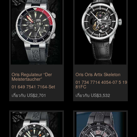
Oris Regulateur “Der
Oris Oris Artix Skeleton
Meistertaucher”
01 734 7714 4054-07 5 19
01 649 7541 7164-Set
81FC
เกี่ยวกับ US$2,701
เกี่ยวกับ US$3,532