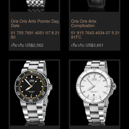
Oris Oris Artix Pointer Day,
Oris Oris Artix
Date
Complication
01 755 7691 4051-07 8 21
01 915 7643 4034-07 5 21
80
81FC
เกี่ยวกับ US$2,562
เกี่ยวกับ US$3,601