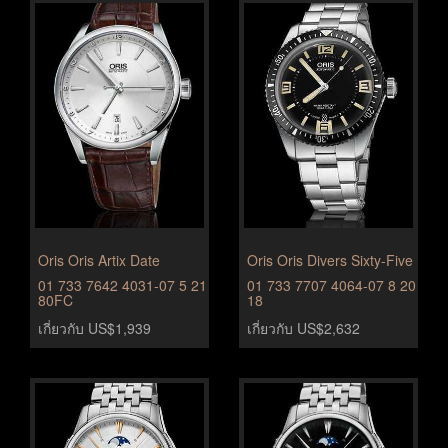
Oris Oris Artix Date
Oris Oris Divers Sixty-Five
01 733 7642 4031-07 5 21
01 733 7707 4064-07 8 20
80FC
18
เกี่ยวกับ US$1,939
เกี่ยวกับ US$2,632