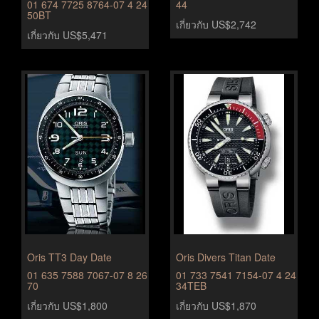
01 674 7725 8764-07 4 24
44
50BT
เกี่ยวกับ US$2,742
เกี่ยวกับ US$5,471
Oris TT3 Day Date
Oris Divers Titan Date
01 635 7588 7067-07 8 26
01 733 7541 7154-07 4 24
70
34TEB
เกี่ยวกับ US$1,800
เกี่ยวกับ US$1,870