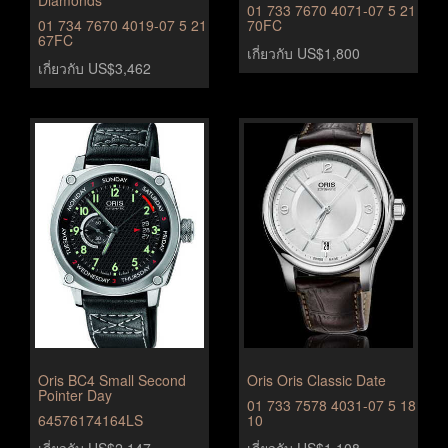
01 733 7670 4071-07 5 21
01 734 7670 4019-07 5 21
70FC
67FC
เกี่ยวกับ US$1,800
เกี่ยวกับ US$3,462
Oris BC4 Small Second
Oris Oris Classic Date
Pointer Day
01 733 7578 4031-07 5 18
64576174164LS
10