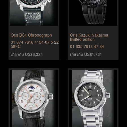
Oris BC4 Chronograph
Oris Kazuki Nakajima
limited edition
01 674 7616 4154-07 5 22
58FC
01 635 7613 47 84
เกี่ยวกับ US$3,324
เกี่ยวกับ US$1,731