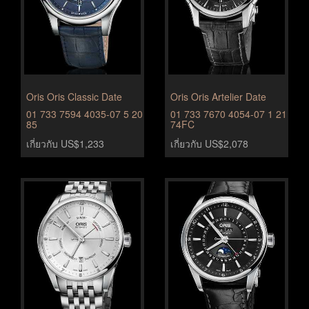
Oris Oris Classic Date
Oris Oris Artelier Date
01 733 7594 4035-07 5 20
01 733 7670 4054-07 1 21
85
74FC
เกี่ยวกับ US$1,233
เกี่ยวกับ US$2,078