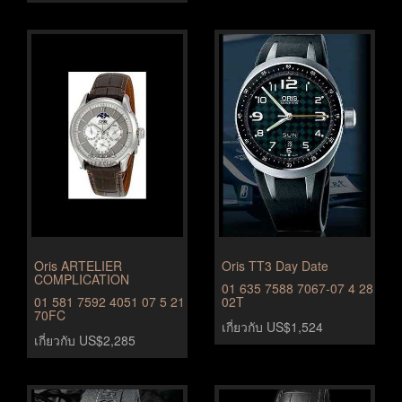
Oris ARTELIER
Oris TT3 Day Date
COMPLICATION
01 635 7588 7067-07 4 28
01 581 7592 4051 07 5 21
02T
70FC
เกี่ยวกับ US$1,524
เกี่ยวกับ US$2,285