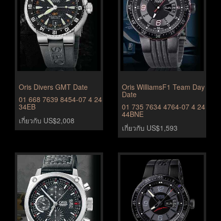
Oris Divers GMT Date
Oris WilliamsF1 Team Day
Date
01 668 7639 8454-07 4 24
34EB
01 735 7634 4764-07 4 24
44BNE
เกี่ยวกับ US$2,008
เกี่ยวกับ US$1,593