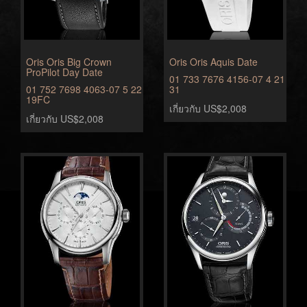
Oris Oris Big Crown
Oris Oris Aquis Date
ProPilot Day Date
01 733 7676 4156-07 4 21
01 752 7698 4063-07 5 22
31
19FC
เกี่ยวกับ US$2,008
เกี่ยวกับ US$2,008