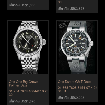
80
เกี่ยวกับ US$1,800
เกี่ยวกับ US$3,878
Oris Oris Big Crown
Oris Divers GMT Date
Pointer Date
01 668 7608 8454-07 4 24
01 754 7679 4064-07 8 20
34EB
30
เกี่ยวกับ US$2,008
เกี่ยวกับ US$1,870