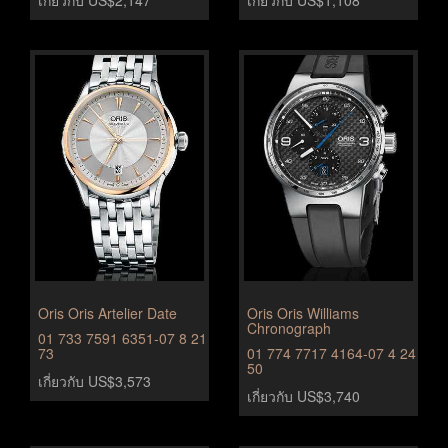
เกี่ยวกับ US$2,147
เกี่ยวกับ US$1,108
Oris Oris Artelier Date
Oris Oris Williams
Chronograph
01 733 7591 6351-07 8 21
73
01 774 7717 4164-07 4 24
50
เกี่ยวกับ US$3,573
เกี่ยวกับ US$3,740