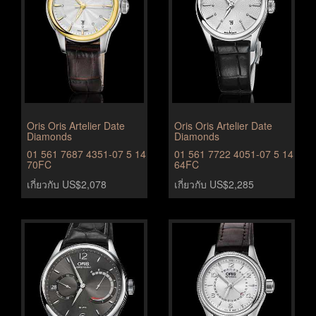
Oris Oris Artelier Date
Oris Oris Artelier Date
Diamonds
Diamonds
01 561 7687 4351-07 5 14
01 561 7722 4051-07 5 14
70FC
64FC
เกี่ยวกับ US$2,078
เกี่ยวกับ US$2,285