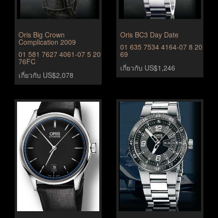
Oris Big Crown
Oris BC3 Day Date
Complication 2009
01 635 7534 4164-07 8 20
01 581 7627 4061-07 5 20
69
76FC
เกี่ยวกับ US$1,246
เกี่ยวกับ US$2,078