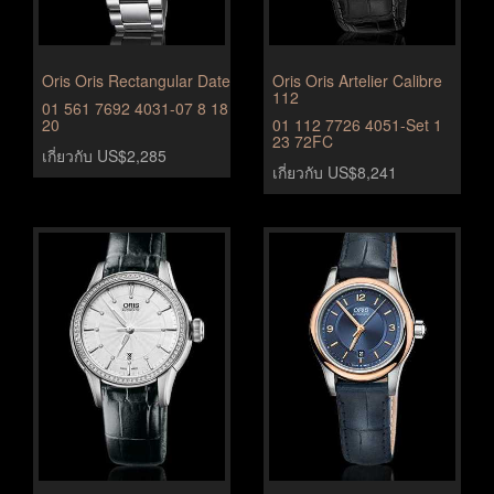
Oris Oris Rectangular Date
Oris Oris Artelier Calibre
112
01 561 7692 4031-07 8 18
20
01 112 7726 4051-Set 1
23 72FC
เกี่ยวกับ US$2,285
เกี่ยวกับ US$8,241