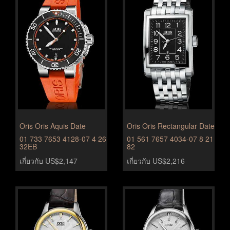
Oris Oris Aquis Date
Oris Oris Rectangular Date
01 733 7653 4128-07 4 26
01 561 7657 4034-07 8 21
32EB
82
เกี่ยวกับ US$2,147
เกี่ยวกับ US$2,216