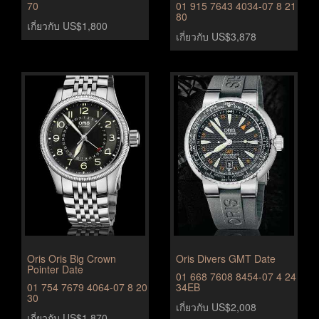
70
01 915 7643 4034-07 8 21
80
เกี่ยวกับ US$1,800
เกี่ยวกับ US$3,878
Oris Oris Big Crown
Oris Divers GMT Date
Pointer Date
01 668 7608 8454-07 4 24
01 754 7679 4064-07 8 20
34EB
30
เกี่ยวกับ US$2,008
เกี่ยวกับ US$1,870