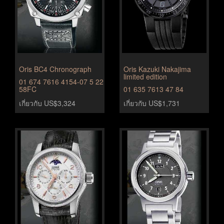
Oris BC4 Chronograph
Oris Kazuki Nakajima
limited edition
01 674 7616 4154-07 5 22
58FC
01 635 7613 47 84
เกี่ยวกับ US$3,324
เกี่ยวกับ US$1,731