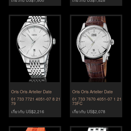
เกี่ยวกับ US$1,800
เกี่ยวกับ US$1,828
Oris Oris Artelier Date
Oris Oris Artelier Date
01 733 7721 4051-07 8 21
01 733 7670 4051-07 1 21
79
73FC
เกี่ยวกับ US$2,216
เกี่ยวกับ US$2,078