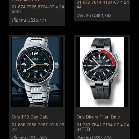
01 679 7614 4164-07 4 24
01 674 7725 8764-07 4 24
44
50BT
เกี่ยวกับ US$2,742
เกี่ยวกับ US$5,471
Oris TT3 Day Date
Oris Divers Titan Date
01 635 7588 7067-07 8 26
01 733 7541 7154-07 4 24
70
34TEB
เกี่ยวกับ US$1,800
เกี่ยวกับ US$1,870