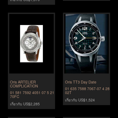
Oris ARTELIER
Oris TT3 Day Date
COMPLICATION
01 635 7588 7067-07 4 28
01 581 7592 4051 07 5 21
02T
70FC
เกี่ยวกับ US$1,524
เกี่ยวกับ US$2,285