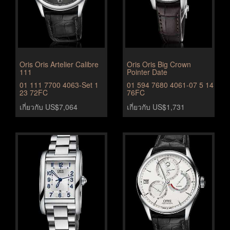
Oris Oris Artelier Calibre
Oris Oris Big Crown
111
Pointer Date
01 111 7700 4063-Set 1
01 594 7680 4061-07 5 14
23 72FC
76FC
เกี่ยวกับ US$7,064
เกี่ยวกับ US$1,731