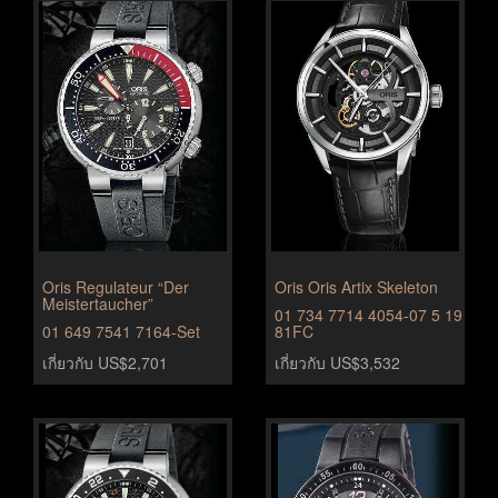
Oris Regulateur “Der
Oris Oris Artix Skeleton
Meistertaucher”
01 734 7714 4054-07 5 19
01 649 7541 7164-Set
81FC
เกี่ยวกับ US$2,701
เกี่ยวกับ US$3,532