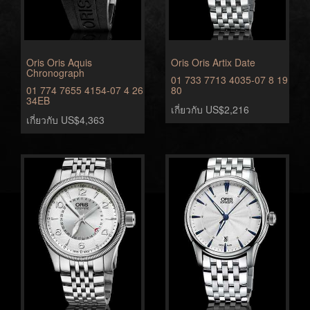
Oris Oris Aquis
Oris Oris Artix Date
Chronograph
01 733 7713 4035-07 8 19
01 774 7655 4154-07 4 26
80
34EB
เกี่ยวกับ US$2,216
เกี่ยวกับ US$4,363