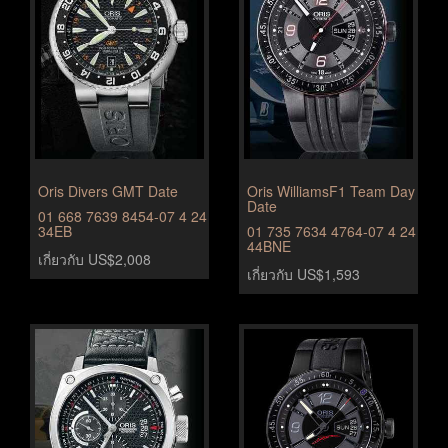
Oris Divers GMT Date
Oris WilliamsF1 Team Day
Date
01 668 7639 8454-07 4 24
34EB
01 735 7634 4764-07 4 24
44BNE
เกี่ยวกับ US$2,008
เกี่ยวกับ US$1,593