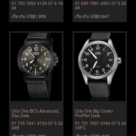
01 733 7652 4135-07 4 18
01 690 7581 4051-07 5 22
34
48
เกี่ยวกับ US$1,939
เกี่ยวกับ US$3,947
Oris Oris BC3 Advanced,
Oris Oris Big Crown
Day Date
ProPilot Date
01 735 7641 4733-07 5 22
01 751 7697 4164-07 5 20
24B
15FC