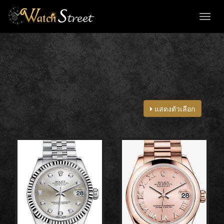
Toggl
naviga
แสดงตัวเลือก