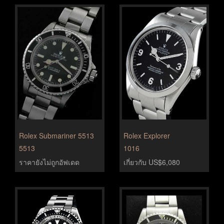
Rolex Submariner 5513
Rolex Explorer
5513
1016
ราคายังไม่ถูกอัฟเดด
เกี่ยวกับ US$6,080