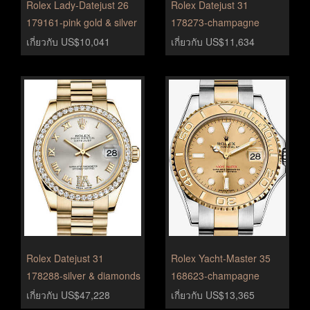
Rolex Lady-Datejust 26
Rolex Datejust 31
179161-pink gold & silver
178273-champagne
เกี่ยวกับ US$10,041
เกี่ยวกับ US$11,634
Rolex Datejust 31
Rolex Yacht-Master 35
178288-silver & diamonds
168623-champagne
เกี่ยวกับ US$47,228
เกี่ยวกับ US$13,365