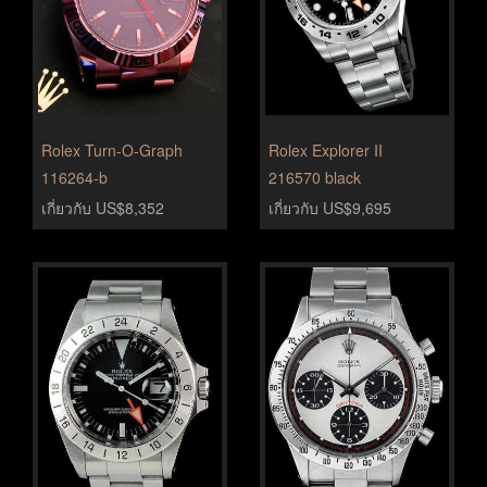
Rolex Turn-O-Graph
Rolex Explorer II
116264-b
216570 black
เกี่ยวกับ US$8,352
เกี่ยวกับ US$9,695