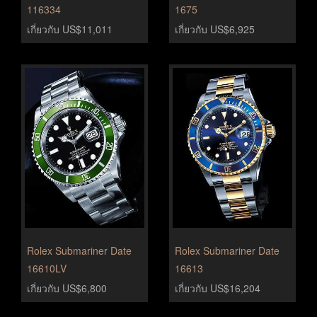
116334
1675
เกี่ยวกับ US$11,011
เกี่ยวกับ US$6,925
Rolex Submariner Date
Rolex Submariner Date
16610LV
16613
เกี่ยวกับ US$6,800
เกี่ยวกับ US$16,204