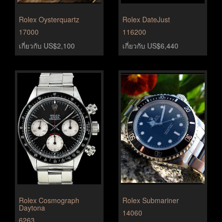
Rolex Oysterquartz
Rolex DateJust
17000
116200
เกี่ยวกับ US$2,100
เกี่ยวกับ US$6,440
Rolex Cosmograph
Rolex Submariner
Daytona
14060
6263