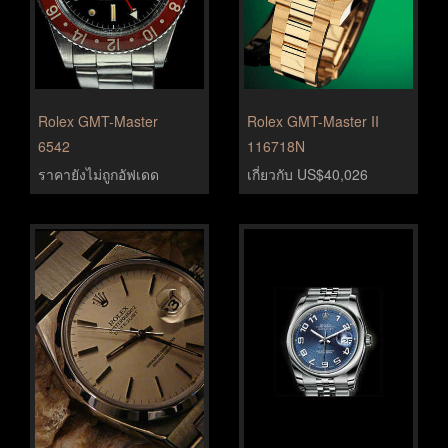
Rolex GMT-Master
Rolex GMT-Master II
6542
116718N
ราคายังไม่ถูกอัฟเดด
เกี่ยวกับ US$40,026