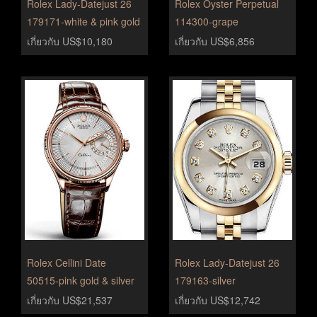
Rolex Lady-Datejust 26
Rolex Oyster Perpetual
179171-white & pink gold
114300-grape
เกี่ยวกับ US$10,180
เกี่ยวกับ US$6,856
Rolex Cellini Date
Rolex Lady-Datejust 26
50515-pink gold & silver
179163-silver
เกี่ยวกับ US$21,537
เกี่ยวกับ US$12,742