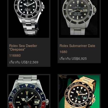
Rolex Sea Dweller
Rolex Submariner Date
"Deepsea"
1680
116660
เกี่ยวกับ US$6,925
เกี่ยวกับ US$12,569