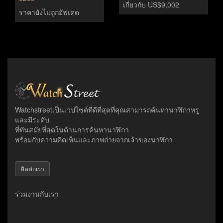
เกี่ยวกับ US$9,002
ราคายังไม่ถูกอัฟเดด
Watchstreetเป็นเวปไซต์ที่ดีที่สุดที่คุณสามารถค้นหานาฬิกาหรู
และมีระดับ
ที่ทันสมัยที่สุดในด้านการค้นหานาฬิกา
พร้อมกับความคิดเห็นและภาพถ่ายจากเจ้าของนาฬิกา
ติดต่อเรา
ร่วมงานกับเรา