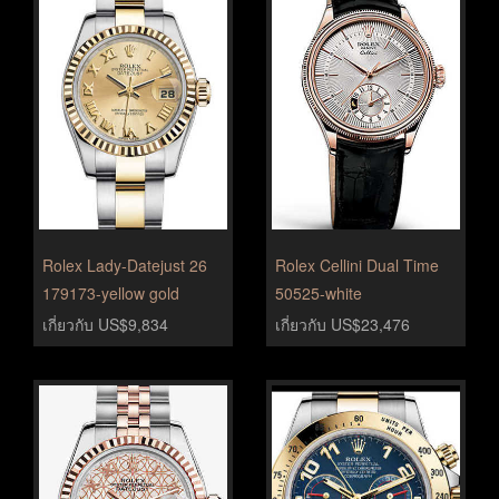
Rolex Lady-Datejust 26
Rolex Cellini Dual Time
179173-yellow gold
50525-white
เกี่ยวกับ US$9,834
เกี่ยวกับ US$23,476