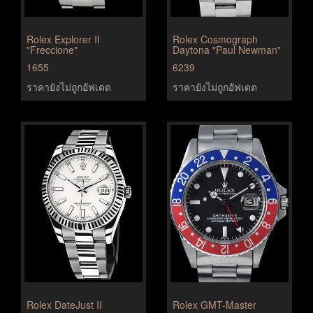
Rolex Explorer II
Rolex Cosmograph
"Freccione"
Daytona "Paul Newman"
1655
6239
ราคายังไม่ถูกอัฟเดด
ราคายังไม่ถูกอัฟเดด
Rolex DateJust II
Rolex GMT-Master