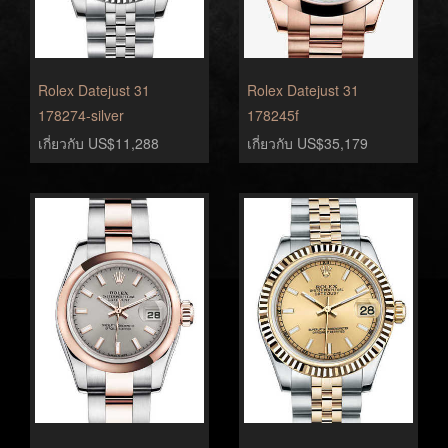
Rolex Datejust 31
Rolex Datejust 31
178274-silver
178245f
เกี่ยวกับ US$11,288
เกี่ยวกับ US$35,179