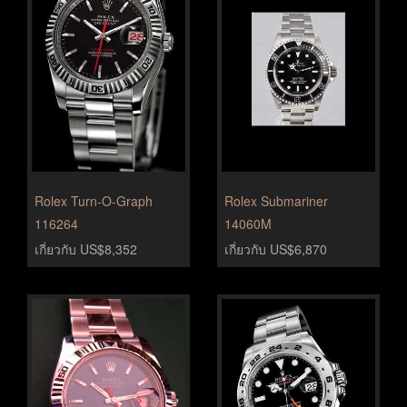
Rolex Turn-O-Graph
Rolex Submariner
116264
14060M
เกี่ยวกับ US$8,352
เกี่ยวกับ US$6,870