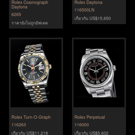
Rolex Cosmograph
Rolex Daytona
Daytona
116500LN
6265
เกี่ยวกับ US$15,650
ราคายังไม่ถูกอัฟเดด
Rolex Turn-O-Graph
Rolex Perpetual
116263
116000
เกี่ยวกับ US$11,218
เกี่ยวกับ US$5,602