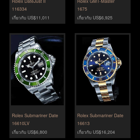
Rolex DateJust II
Rolex GMT-Master
116334
1675
เกี่ยวกับ US$11,011
เกี่ยวกับ US$6,925
Rolex Submariner Date
Rolex Submariner Date
16610LV
16613
เกี่ยวกับ US$6,800
เกี่ยวกับ US$16,204