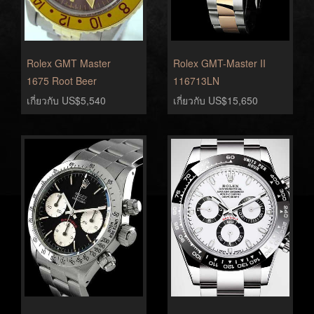
Rolex GMT Master
Rolex GMT-Master II
1675 Root Beer
116713LN
เกี่ยวกับ US$5,540
เกี่ยวกับ US$15,650