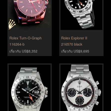
Rolex Turn-O-Graph
Rolex Explorer II
116264-b
216570 black
เกี่ยวกับ US$8,352
เกี่ยวกับ US$9,695