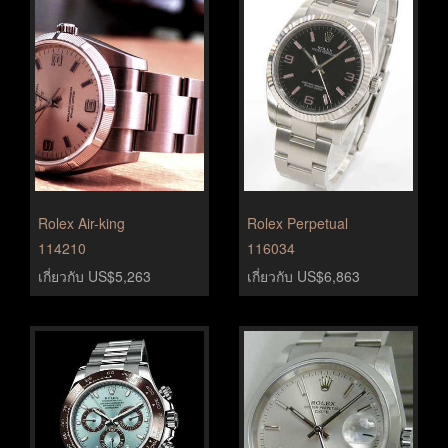
Rolex Air-king
Rolex Perpetual
114210
116034
เกี่ยวกับ US$5,263
เกี่ยวกับ US$6,863