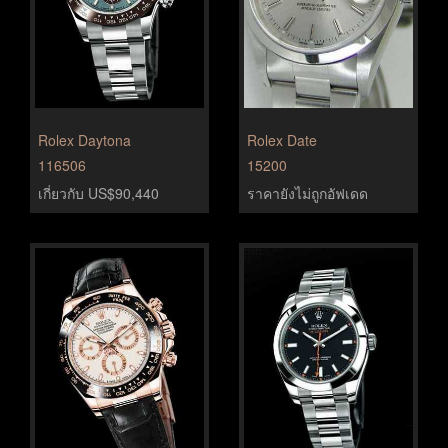
Rolex Daytona
Rolex Date
116506
15200
เกี่ยวกับ US$90,440
ราคายังไม่ถูกอัฟเดด