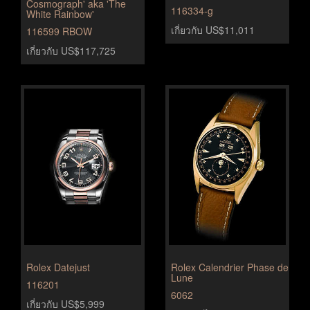
Cosmograph' aka 'The
116334-g
White Rainbow'
เกี่ยวกับ US$11,011
116599 RBOW
เกี่ยวกับ US$117,725
Rolex Datejust
Rolex Calendrier Phase de
Lune
116201
6062
เกี่ยวกับ US$5,999