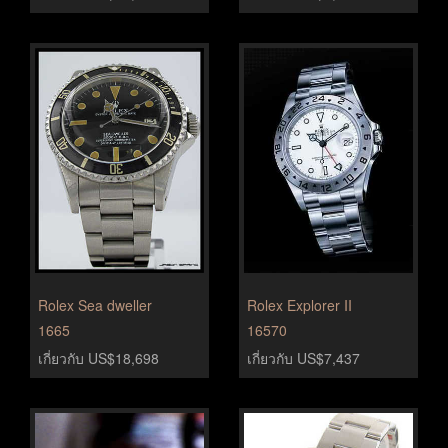
Rolex Sea dweller
Rolex Explorer II
1665
16570
เกี่ยวกับ US$18,698
เกี่ยวกับ US$7,437