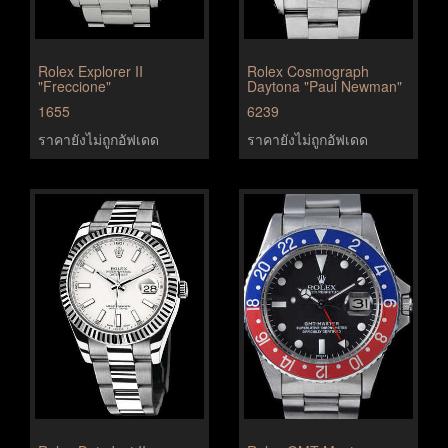
Rolex Explorer II
Rolex Cosmograph
"Freccione"
Daytona "Paul Newman"
1655
6239
ราคายังไม่ถูกอัฟเดด
ราคายังไม่ถูกอัฟเดด