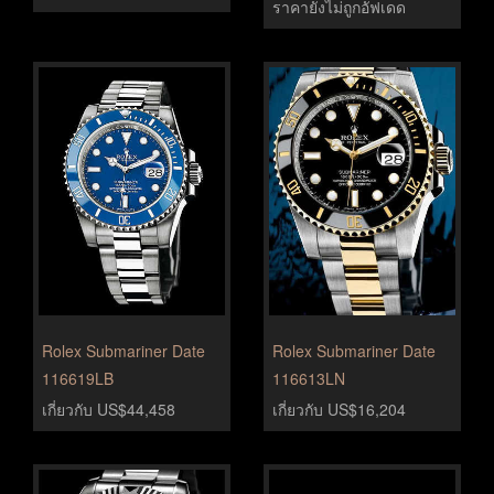
ราคายังไม่ถูกอัฟเดด
Rolex Submariner Date
Rolex Submariner Date
116619LB
116613LN
เกี่ยวกับ US$44,458
เกี่ยวกับ US$16,204