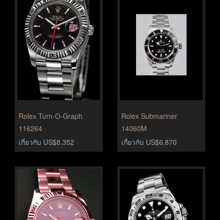
Rolex Turn-O-Graph
Rolex Submariner
116264
14060M
เกี่ยวกับ US$8,352
เกี่ยวกับ US$6,870