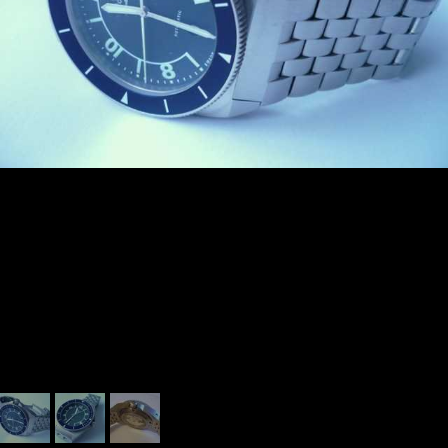
ร่วมงานกับเรา