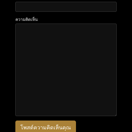
ความคิดเห็น
โพสต์ความคิดเห็นคุณ