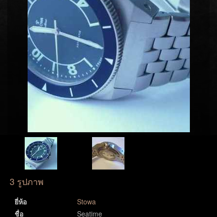
3 รูปภาพ
ยี่ห้อ
Stowa
ชื่อ
Seatime