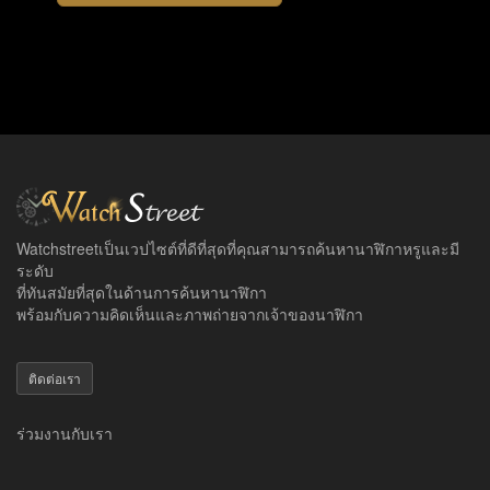
Watchstreetเป็นเวปไซต์ที่ดีที่สุดที่คุณสามารถค้นหานาฬิกาหรูและมี
ระดับ
ที่ทันสมัยที่สุดในด้านการค้นหานาฬิกา
พร้อมกับความคิดเห็นและภาพถ่ายจากเจ้าของนาฬิกา
ติดต่อเรา
ร่วมงานกับเรา