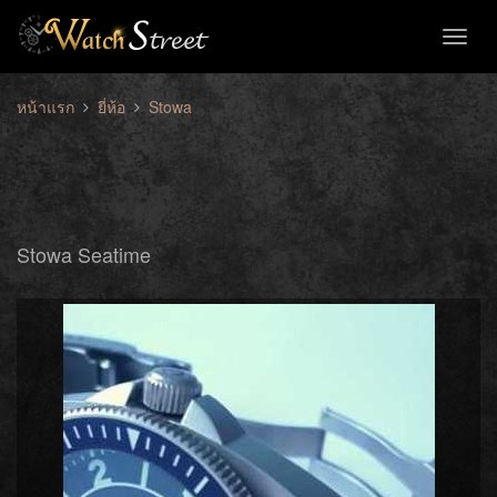
Toggl
naviga
หน้าแรก
ยี่ห้อ
Stowa
Stowa Seatime