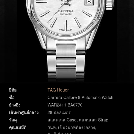
ยี่ห้อ
TAG Heuer
ชื่อ
Carrera Calibre 9 Automatic Watch
อ้างอิง
WAR2411.BA0776
เส้นผ่าศูนย์กลาง
28 มิลลิเมตร
วัสดุ
สแตนเลส Case, สแตนเลส Strap
คุณสมบัติ
วันที่, เข็มวินาทีที่ตรงกลาง,