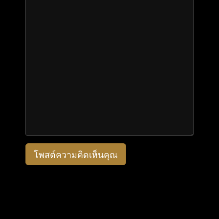
โพสต์ความคิดเห็นคุณ