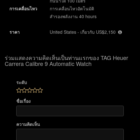
กันน้ำได้ 100 เมตร
การเคลื่อนไหว
การเคลื่อนไหวอัตโนมัติ
สำรองพลังงาน 40 hours
ราคา
United States - เกี่ยวกับ US$2,150
ร่วมแสดงความคิดเห็นเป็นท่านแรกของ TAG Heuer
Carrera Calibre 9 Automatic Watch
ระดับ
ชื่อเรื่อง
ความคิดเห็น