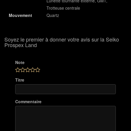
Lunette tournante externe, GMT,
Trotteuse centrale
Mouvement
Quartz
Soyez le premier à donner votre avis sur la Seiko
Prospex Land
Note
Titre
Commentaire