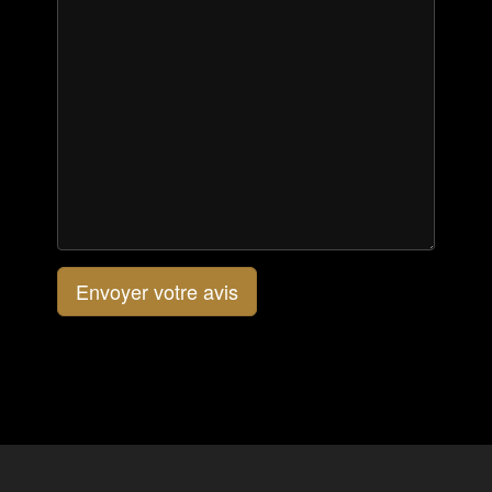
Envoyer votre avis