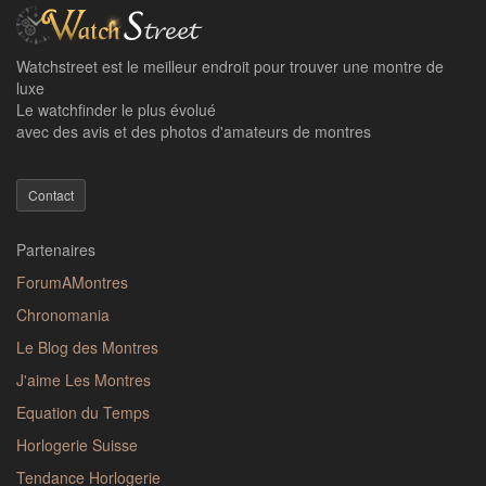
Watchstreet est le meilleur endroit pour trouver une montre de
luxe
Le watchfinder le plus évolué
avec des avis et des photos d'amateurs de montres
Contact
Partenaires
ForumAMontres
Chronomania
Le Blog des Montres
J'aime Les Montres
Equation du Temps
Horlogerie Suisse
Tendance Horlogerie