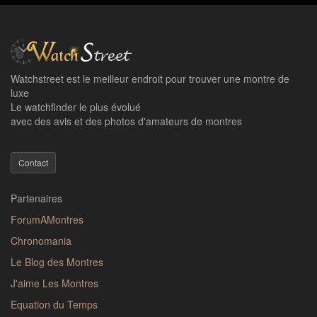
Watchstreet est le meilleur endroit pour trouver une montre de
luxe
Le watchfinder le plus évolué
avec des avis et des photos d'amateurs de montres
Contact
Partenaires
ForumAMontres
Chronomania
Le Blog des Montres
J'aime Les Montres
Equation du Temps