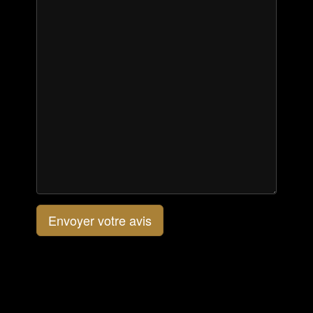
Envoyer votre avis