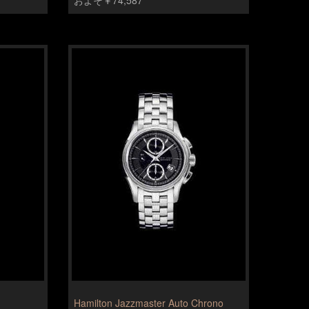
Hamilton Jazzmaster Auto Chrono