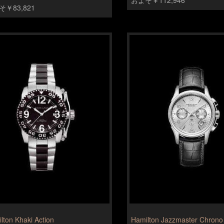
￥83,821
lton Khaki Action
Hamilton Jazzmaster Chrono