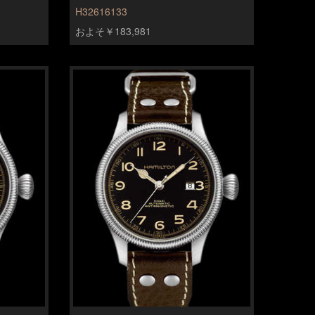
H32616133
およそ￥183,981