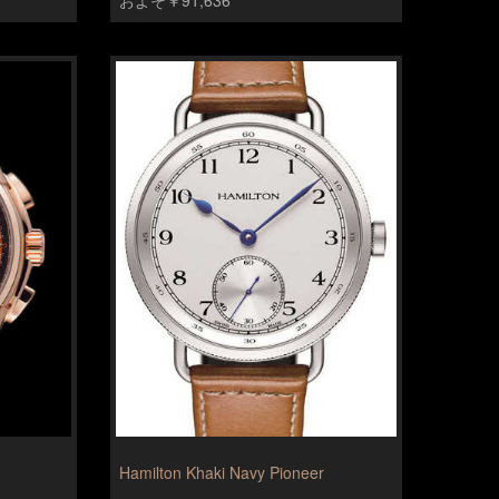
Hamilton Khaki Navy Pioneer