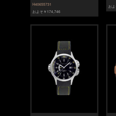
H40655731
およそ
およそ￥174,746