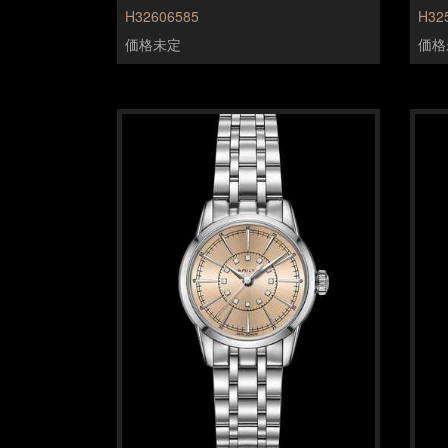
H32606585
H32
価格未定
価格