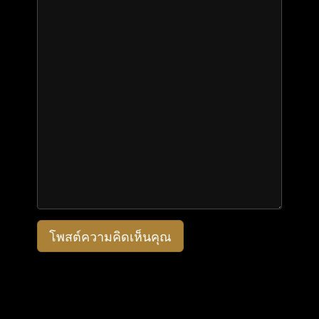
โพสต์ความคิดเห็นคุณ