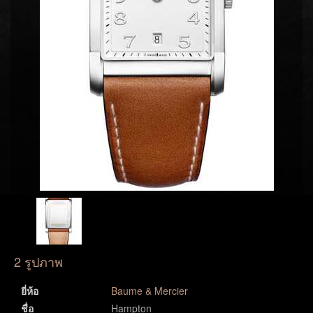
2 รูปภาพ
ยี่ห้อ
Baume & Mercier
ชื่อ
Hampton