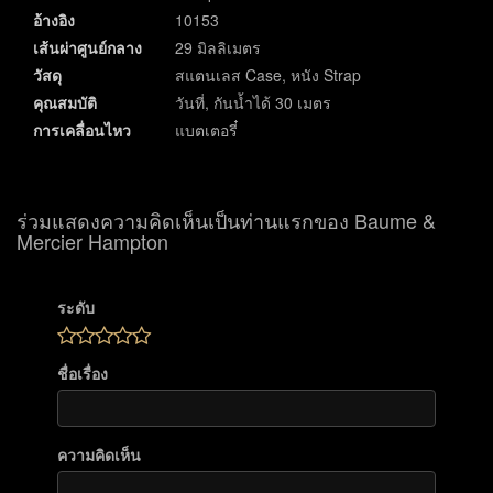
อ้างอิง
10153
เส้นผ่าศูนย์กลาง
29 มิลลิเมตร
วัสดุ
สแตนเลส Case, หนัง Strap
คุณสมบัติ
วันที่, กันน้ำได้ 30 เมตร
การเคลื่อนไหว
แบตเตอรี๋
ร่วมแสดงความคิดเห็นเป็นท่านแรกของ Baume &
Mercier Hampton
ระดับ
ชื่อเรื่อง
ความคิดเห็น