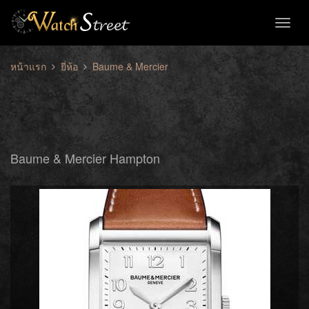
Toggl
naviga
หน้าแรก
ยี่ห้อ
Baume & Mercier
Baume & Mercier Hampton