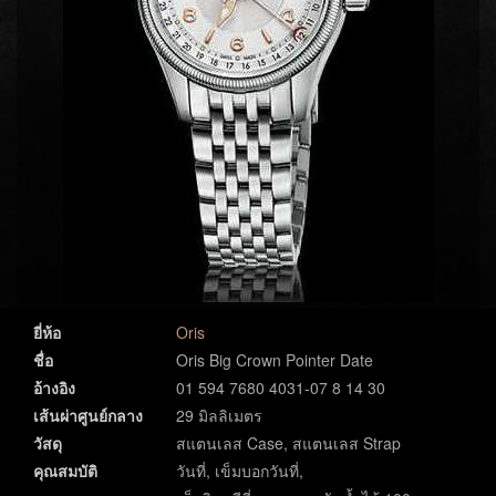
ยี่ห้อ
Oris
ชื่อ
Oris Big Crown Pointer Date
อ้างอิง
01 594 7680 4031-07 8 14 30
เส้นผ่าศูนย์กลาง
29 มิลลิเมตร
วัสดุ
สแตนเลส Case, สแตนเลส Strap
คุณสมบัติ
วันที่, เข็มบอกวันที่,