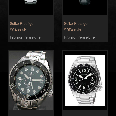
Seiko Prestige
Seiko Prestige
SSA303J1
SRPA13J1
Prix non renseigné
Prix non renseigné