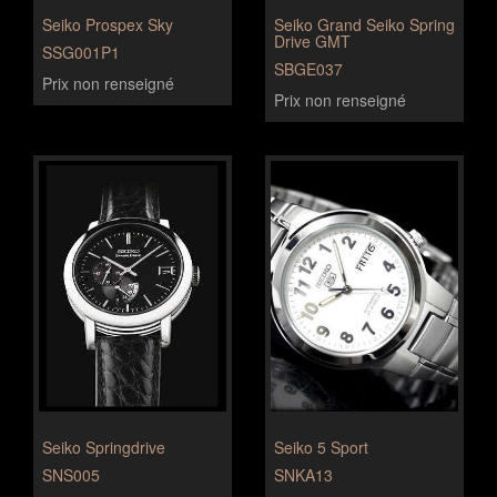
Seiko Prospex Sky
Seiko Grand Seiko Spring
Drive GMT
SSG001P1
SBGE037
Prix non renseigné
Prix non renseigné
Seiko Springdrive
Seiko 5 Sport
SNS005
SNKA13