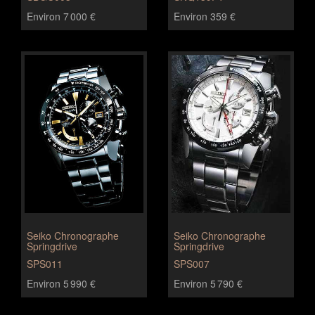
Environ 7 000 €
Environ 359 €
Seiko Chronographe
Seiko Chronographe
Springdrive
Springdrive
SPS011
SPS007
Environ 5 990 €
Environ 5 790 €